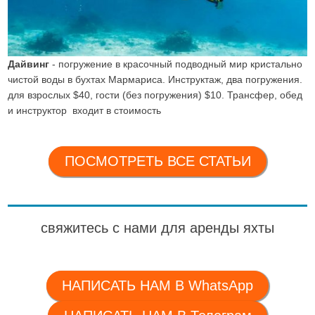
Дайвинг
- погружение в красочный подводный мир кристально
чистой воды в бухтах Мармариса. Инструктаж, два погружения.
для взрослых $40, гости (без погружения) $10. Трансфер, обед
и инструктор входит в стоимость
ПОСМОТРЕТЬ ВСЕ СТАТЬИ
свяжитесь с нами для аренды яхты
НАПИСАТЬ НАМ В WhatsApp