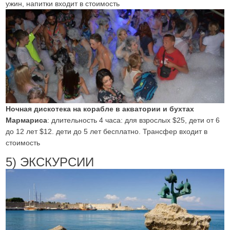
ужин, напитки входит в стоимость
Ночная дискотека на корабле в акватории и бухтах
Мармариса
: длительность 4 часа: для взрослых $25, дети от 6
до 12 лет $12. дети до 5 лет бесплатно. Трансфер входит в
стоимость
5) ЭКСКУРСИИ