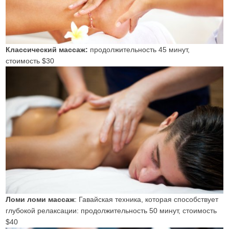
Классический массаж:
продолжительность 45 минут,
стоимость $30
Ломи ломи массаж
: Гавайская техника, которая способствует
глубокой релаксации: продолжительность 50 минут, стоимость
$40