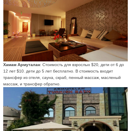
Хамам Армуталан
: Стоимость для взрослых $20, дети от 6 до
12 лет $10. дети до 5 лет бесплатно. В стоимость входит
трансфер из отеля, сауна, скраб, пенный массаж, масленый
массаж, и трансфер обратно.