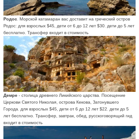
Родос
. Морской катамаран вас доставит на греческий остров
Родос: для взрослых $45, дети от 6 до 12 лет $30. дети до 5 лет
бесплатно. Трансфер входит в стоимость
Демре
- столица древнего Ликийского царства. Посещение
Церкови Святого Николая, острова Кекова, Затонувшего
Города. для взрослых $45, дети от 6 до 12 лет $22. дети до 5
лет бесплатно. Трансфер, завтрак, обед, русскоговорящий гид
входит в стоимость