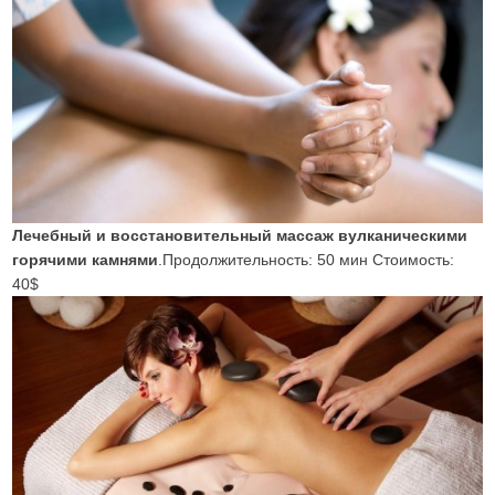
Лечебный и восстановительный массаж вулканическими
горячими камнями
.Продолжительность: 50 мин Стоимость:
40$