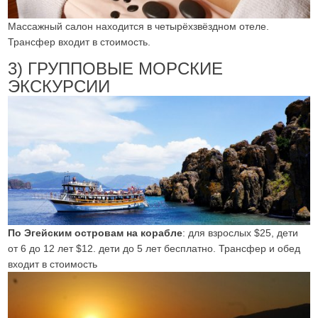
Массажный салон находится в четырёхзвёздном отеле.
Трансфер входит в стоимость.
3) ГРУППОВЫЕ МОРСКИЕ
ЭКСКУРСИИ
По Эгейским островам на корабле
: для взрослых $25, дети
от 6 до 12 лет $12. дети до 5 лет бесплатно. Трансфер и обед
входит в стоимость