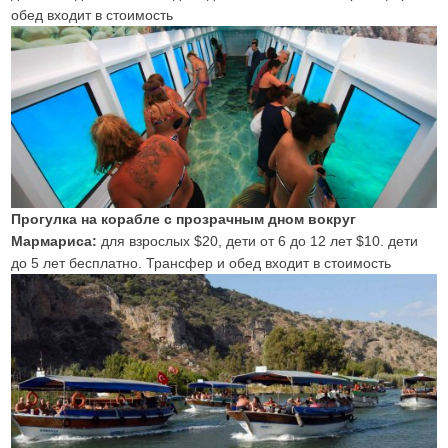
обед входит в стоимость
Прогулка на корабле с прозрачным дном вокруг
Мармариса:
для взрослых $20, дети от 6 до 12 лет $10. дети
до 5 лет бесплатно. Трансфер и обед входит в стоимость