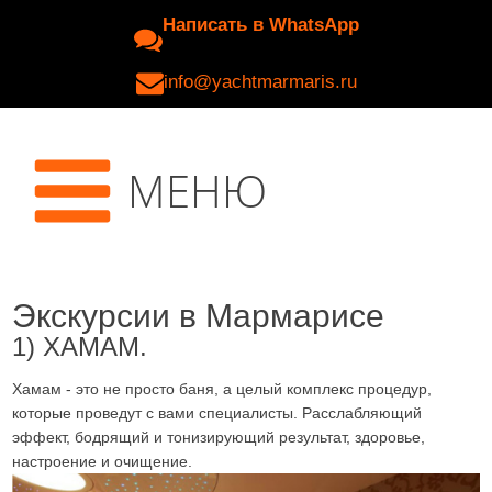
Написать в WhatsApp
info@yachtmarmaris.ru
МЕНЮ
Экскурсии в Мармарисе
1) ХАМАМ.
Хамам - это не просто баня, а целый комплекс процедур,
которые проведут с вами специалисты. Расслабляющий
эффект, бодрящий и тонизирующий результат, здоровье,
настроение и очищение.