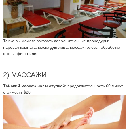
Также вы можете заказать дополнительные процедуры:
паровая комната, маска для лица, массаж головы, обработка
стопы, фиш-пилинг.
2) МАССАЖИ
Тайский массаж ног и ступней
: продолжительность 60 минут,
стоимость $20