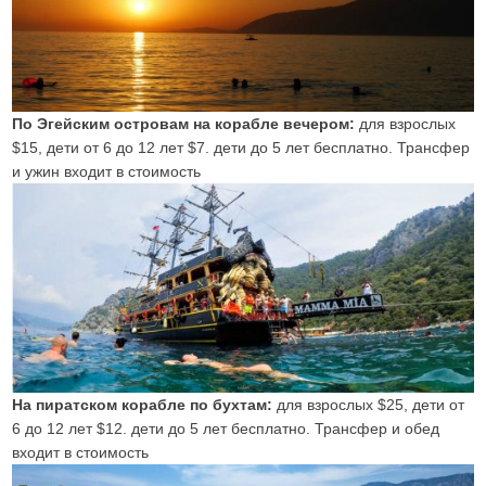
По Эгейским островам на корабле вечером:
для взрослых
$15, дети от 6 до 12 лет $7. дети до 5 лет бесплатно. Трансфер
и ужин входит в стоимость
На пиратском корабле по бухтам:
для взрослых $25, дети от
6 до 12 лет $12. дети до 5 лет бесплатно. Трансфер и обед
входит в стоимость