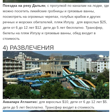
Поездка на реку Дальян
, с прогулкой по каналам на лодке, где
можно посетить ликийские гробницы и грязевые ванны,
посмотреть на огромных черепах, голубых крабов и других
речных и морских обитателей, пляж Изтузу. для взрослых $25,
дети от 6 до 12 лет $12. дети до 5 лет бесплатно. Трансфер,
билеты на пляж Изтузу и грязевые ванны, обед входит в
стоимость
4) РАЗВЛЕЧЕНИЯ
Аквапарк Атлантис:
для взрослых $10, дети от 6 до 12 лет $5.
дети до 5 лет бесплатно. Трансфер входит в стоимость