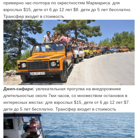
примерно час-полтора по окрестностям Мармариса: для
взрослых $15, дети от 6 до 12 лет $8. дети до 5 лет бесплатно.
Трансфер входит в стоимость
Джип-сафари:
увлекательная прогулка на внедорожнике
длительностью около 7ми часов, со множеством остановок в
интересных местах: для взрослых $15, дети от 6 до 12 лет $7.
дети до 5 лет бесплатно. Трансфер входит в стоимость