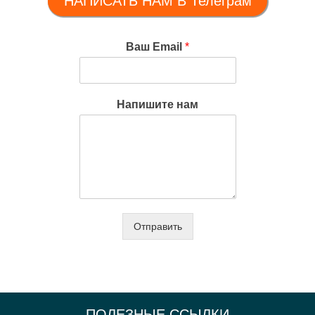
НАПИСАТЬ НАМ В Телеграм
Ваш Email
*
Напишите нам
Отправить
ПОЛЕЗНЫЕ ССЫЛКИ