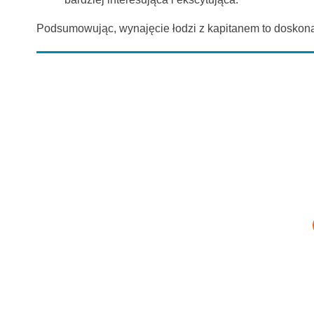
Podsumowując, wynajęcie łodzi z kapitanem to doskonał