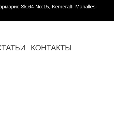
рмарис Sk.64 No:15, Kemeraltı Mahallesi
СТАТЬИ
КОНТАКТЫ