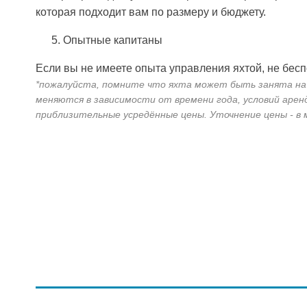
которая подходит вам по размеру и бюджету.
Опытные капитаны
Если вы не имеете опыта управления яхтой, не бесп
*пожалуйста, помните что яхта может быть занята на н
меняются в зависимости от времени года, условий арен
приблизительные усредённые цены. Уточнение цены - в