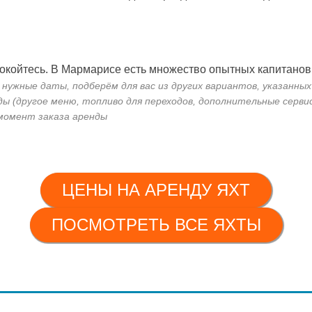
окойтесь. В Мармарисе есть множество опытных капитанов, 
ужные даты, подберём для вас из других вариантов, указанных
ды (другое меню, топливо для переходов, дополнительные серви
 момент заказа аренды
ЦЕНЫ НА АРЕНДУ ЯХТ
ПОСМОТРЕТЬ ВСЕ ЯХТЫ