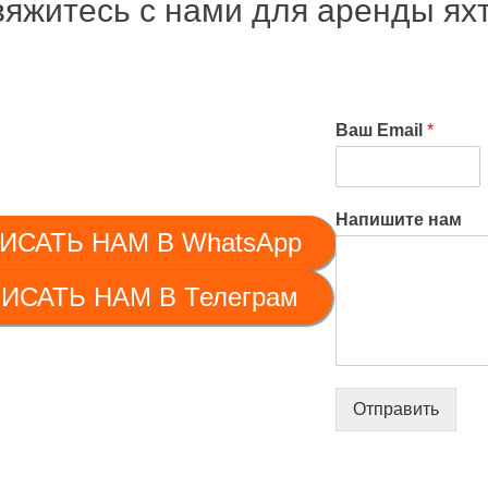
вяжитесь с нами для аренды ях
Ваш Email
*
Напишите нам
ИСАТЬ НАМ В WhatsApp
ИСАТЬ НАМ В Телеграм
Отправить