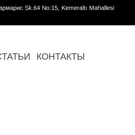
рмарис Sk.64 No:15, Kemeraltı Mahallesi
СТАТЬИ
КОНТАКТЫ