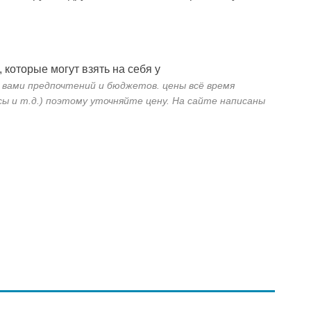
которые могут взять на себя у
 вами предпочтений и бюджетов. цены всё время
сы и т.д.) поэтому уточняйте цену. На сайте написаны