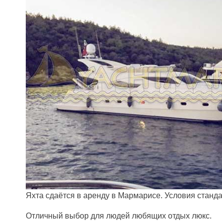
Яхта сдаётся в аренду в Мармарисе. Условия стандар
Отличный выбор для людей любящих отдых люкс.