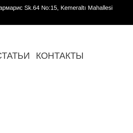
рмарис Sk.64 No:15, Kemeraltı Mahallesi
СТАТЬИ
КОНТАКТЫ