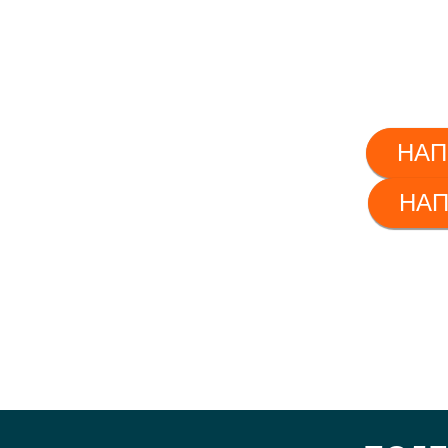
НАП
НАП