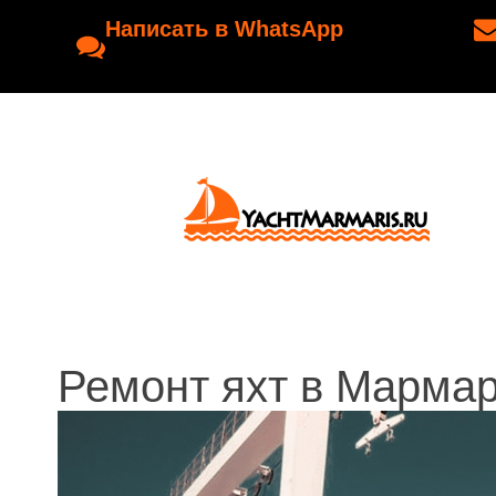
Написать в WhatsApp
Ремонт яхт в Мармар