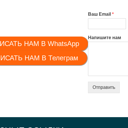
Ваш Email
*
Напишите нам
ИСАТЬ НАМ В WhatsApp
ИСАТЬ НАМ В Телеграм
Отправить