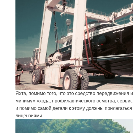
Яхта, помимо того, что это средство передвижения 
минимум ухода, профилактического осмотра, сервиса,
и помимо самой детали к этому должны прилагатьс
лицензиями.