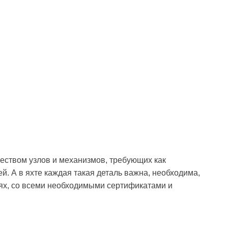
жеством узлов и механизмов, требующих как
й. А в яхте каждая такая деталь важна, необходима,
ях, со всеми необходимыми сертификатами и