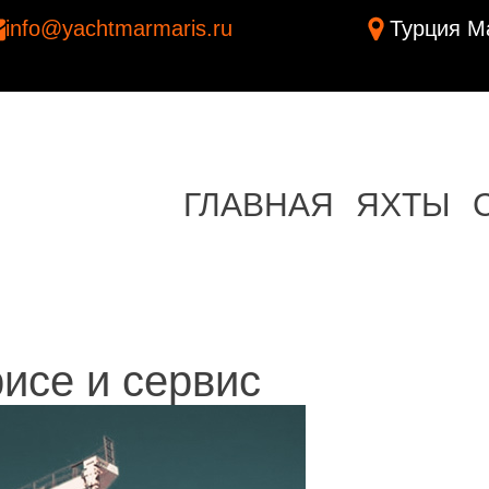
info@yachtmarmaris.ru
Турция Ма
ГЛАВНАЯ
ЯХТЫ
исе и сервис