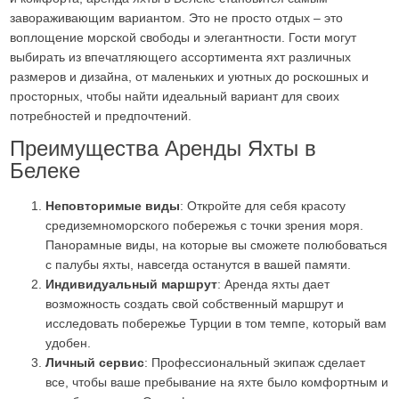
завораживающим вариантом. Это не просто отдых – это
воплощение морской свободы и элегантности. Гости могут
выбирать из впечатляющего ассортимента яхт различных
размеров и дизайна, от маленьких и уютных до роскошных и
просторных, чтобы найти идеальный вариант для своих
потребностей и предпочтений.
Преимущества Аренды Яхты в
Белеке
Неповторимые виды
: Откройте для себя красоту
средиземноморского побережья с точки зрения моря.
Панорамные виды, на которые вы сможете полюбоваться
с палубы яхты, навсегда останутся в вашей памяти.
Индивидуальный маршрут
: Аренда яхты дает
возможность создать свой собственный маршрут и
исследовать побережье Турции в том темпе, который вам
удобен.
Личный сервис
: Профессиональный экипаж сделает
все, чтобы ваше пребывание на яхте было комфортным и