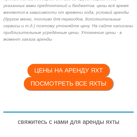
указанных вами предпочтений и бюджетов. цены всё время
меняются в зависимости от времени года, условий аренды
(другое меню, топливо для переходов, дополнительные
сервисы и т.д.) поэтому уточняйте цену. На сайте написаны
приблизительные усредённые цены. Уточнение цены - в
момент заказа аренды
ЦЕНЫ НА АРЕНДУ ЯХТ
ПОСМОТРЕТЬ ВСЕ ЯХТЫ
свяжитесь с нами для аренды яхты