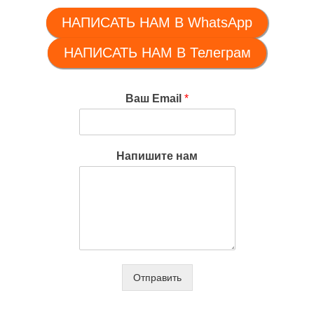
НАПИСАТЬ НАМ В WhatsApp
НАПИСАТЬ НАМ В Телеграм
Ваш Email
*
Напишите нам
Отправить