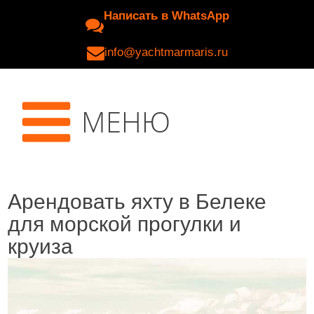
Написать в WhatsApp
info@yachtmarmaris.ru
МЕНЮ
Арендовать яхту в Белеке
для морской прогулки и
круиза