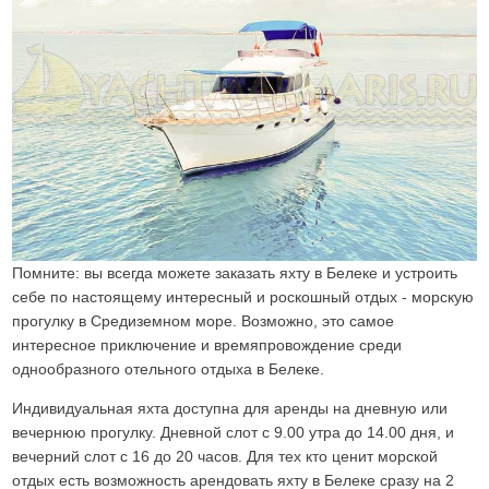
Помните: вы всегда можете заказать яхту в Белеке и устроить
себе по настоящему интересный и роскошный отдых - морскую
прогулку в Средиземном море. Возможно, это самое
интересное приключение и времяпровождение среди
однообразного отельного отдыха в Белеке.
Индивидуальная яхта доступна для аренды на дневную или
вечернюю прогулку. Дневной слот с 9.00 утра до 14.00 дня, и
вечерний слот с 16 до 20 часов. Для тех кто ценит морской
отдых есть возможность арендовать яхту в Белеке сразу на 2