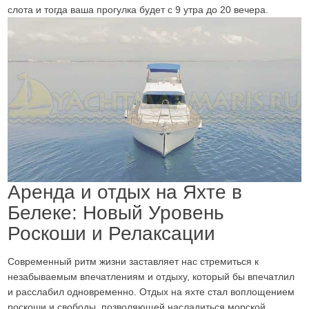
слота и тогда ваша прогулка будет с 9 утра до 20 вечера.
Аренда и отдых на Яхте в
Белеке: Новый Уровень
Роскоши и Релаксации
Современный ритм жизни заставляет нас стремиться к
незабываемым впечатлениям и отдыху, который бы впечатлил
и расслабил одновременно. Отдых на яхте стал воплощением
роскоши и свободы, позволяющей насладиться морской