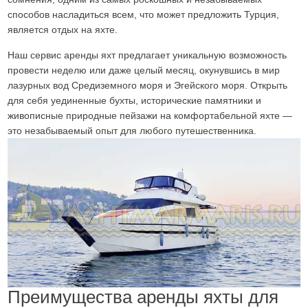
способов насладиться всем, что может предложить Турция,
является отдых на яхте.
Наш сервис аренды яхт предлагает уникальную возможность
провести неделю или даже целый месяц, окунувшись в мир
лазурных вод Средиземного моря и Эгейского моря. Открыть
для себя уединенные бухты, исторические памятники и
живописные природные пейзажи на комфортабельной яхте —
это незабываемый опыт для любого путешественника.
Преимущества аренды яхты для