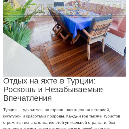
Отдых на яхте в Турции:
Роскошь и Незабываемые
Впечатления
Турция — удивительная страна, насыщенная историей,
культурой и красотами природы. Каждый год тысячи туристов
стремятся испытать магию этой уникальной страны, и, без
сомнения, одним из самых роскошных и незабываемых