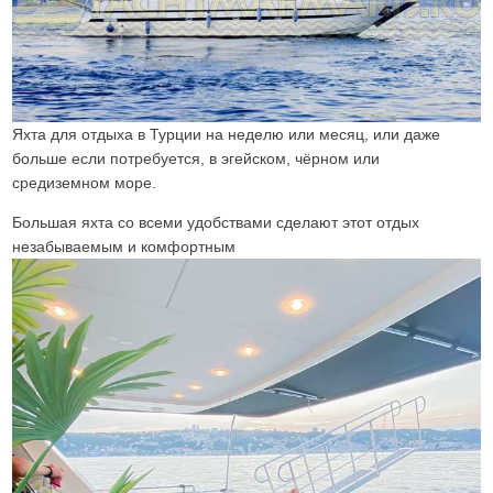
Яхта для отдыха в Турции на неделю или месяц, или даже
больше если потребуется, в эгейском, чёрном или
средиземном море.
Большая яхта со всеми удобствами сделают этот отдых
незабываемым и комфортным