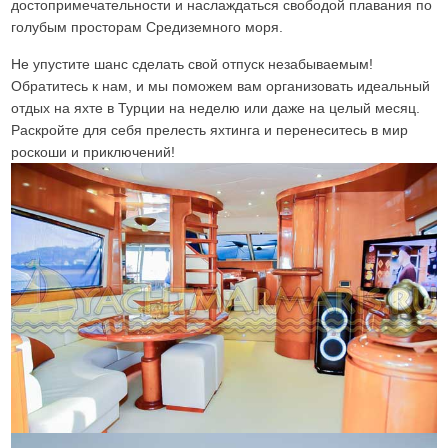
достопримечательности и наслаждаться свободой плавания по
голубым просторам Средиземного моря.
Не упустите шанс сделать свой отпуск незабываемым!
Обратитесь к нам, и мы поможем вам организовать идеальный
отдых на яхте в Турции на неделю или даже на целый месяц.
Раскройте для себя прелесть яхтинга и перенеситесь в мир
роскоши и приключений!