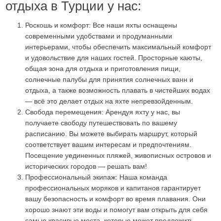
отдыха в Турции у нас:
Роскошь и комфорт: Все наши яхты оснащены
современными удобствами и продуманными
интерьерами, чтобы обеспечить максимальный комфорт
и удовольствие для наших гостей. Просторные каюты,
общая зона для отдыха и приготовления пищи,
солнечные палубы для принятия солнечных ванн и
отдыха, а также возможность плавать в чистейших водах
— всё это делает отдых на яхте непревзойденным.
Свобода перемещения: Арендуя яхту у нас, вы
получаете свободу путешествовать по вашему
расписанию. Вы можете выбирать маршрут, который
соответствует вашим интересам и предпочтениям.
Посещение уединенных пляжей, живописных островов и
исторических городов — решать вам!
Профессиональный экипаж: Наша команда
профессиональных моряков и капитанов гарантирует
вашу безопасность и комфорт во время плавания. Они
хорошо знают эти воды и помогут вам открыть для себя
самые красивые места, которые может предложить