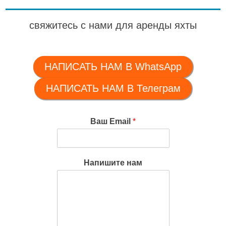
свяжитесь с нами для аренды яхты
НАПИСАТЬ НАМ В WhatsApp
НАПИСАТЬ НАМ В Телеграм
Ваш Email
*
Напишите нам