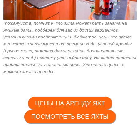
*пожалуйста, помните что яхта может быть занята на
нужные даты, подберём для вас из других вариантов,
указанных вами предпочтений и бюджетов. цены всё время
меняются в зависимости от времени года, условий аренды
(другое меню, топливо для переходов, дополнительные
сервисы и т.д.) поэтому уточняйте цену. На сайте написаны
приблизительные усредённые цены. Уточнение цены - в
момент заказа аренды
ЦЕНЫ НА АРЕНДУ ЯХТ
ПОСМОТРЕТЬ ВСЕ ЯХТЫ