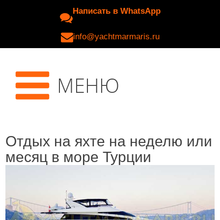
Написать в WhatsApp
info@yachtmarmaris.ru
МЕНЮ
Отдых на яхте на неделю или
месяц в море Турции