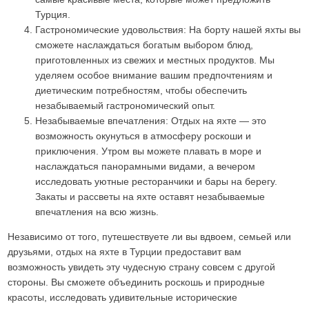
Турция.
Гастрономические удовольствия: На борту нашей яхты вы
сможете наслаждаться богатым выбором блюд,
приготовленных из свежих и местных продуктов. Мы
уделяем особое внимание вашим предпочтениям и
диетическим потребностям, чтобы обеспечить
незабываемый гастрономический опыт.
Незабываемые впечатления: Отдых на яхте — это
возможность окунуться в атмосферу роскоши и
приключения. Утром вы можете плавать в море и
наслаждаться панорамными видами, а вечером
исследовать уютные ресторанчики и бары на берегу.
Закаты и рассветы на яхте оставят незабываемые
впечатления на всю жизнь.
Независимо от того, путешествуете ли вы вдвоем, семьей или
друзьями, отдых на яхте в Турции предоставит вам
возможность увидеть эту чудесную страну совсем с другой
стороны. Вы сможете объединить роскошь и природные
красоты, исследовать удивительные исторические