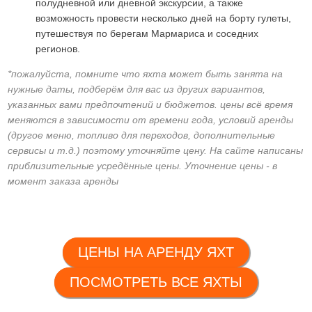
полудневной или дневной экскурсии, а также
возможность провести несколько дней на борту гулеты,
путешествуя по берегам Мармариса и соседних
регионов.
*пожалуйста, помните что яхта может быть занята на
нужные даты, подберём для вас из других вариантов,
указанных вами предпочтений и бюджетов. цены всё время
меняются в зависимости от времени года, условий аренды
(другое меню, топливо для переходов, дополнительные
сервисы и т.д.) поэтому уточняйте цену. На сайте написаны
приблизительные усредённые цены. Уточнение цены - в
момент заказа аренды
ЦЕНЫ НА АРЕНДУ ЯХТ
ПОСМОТРЕТЬ ВСЕ ЯХТЫ