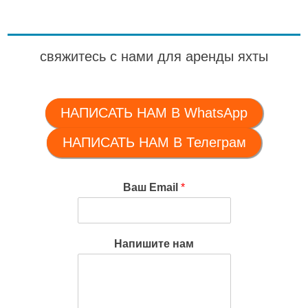
свяжитесь с нами для аренды яхты
НАПИСАТЬ НАМ В WhatsApp
НАПИСАТЬ НАМ В Телеграм
Ваш Email
*
Напишите нам