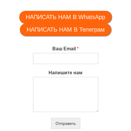
НАПИСАТЬ НАМ В WhatsApp
НАПИСАТЬ НАМ В Телеграм
Ваш Email
*
Напишите нам
Отправить