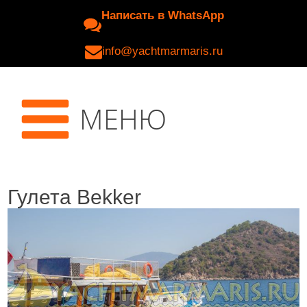
Написать в WhatsApp
info@yachtmarmaris.ru
МЕНЮ
Гулета Bekker