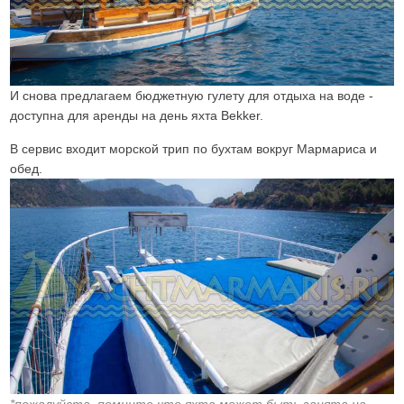
И снова предлагаем бюджетную гулету для отдыха на воде -
доступна для аренды на день яхта Bekker.
В сервис входит морской трип по бухтам вокруг Мармариса и
обед.