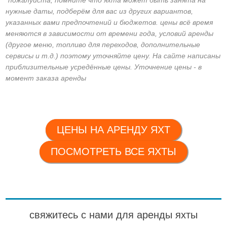
*пожалуйста, помните что яхта может быть занята на
нужные даты, подберём для вас из других вариантов,
указанных вами предпочтений и бюджетов. цены всё время
меняются в зависимости от времени года, условий аренды
(другое меню, топливо для переходов, дополнительные
сервисы и т.д.) поэтому уточняйте цену. На сайте написаны
приблизительные усредённые цены. Уточнение цены - в
момент заказа аренды
ЦЕНЫ НА АРЕНДУ ЯХТ
ПОСМОТРЕТЬ ВСЕ ЯХТЫ
свяжитесь с нами для аренды яхты